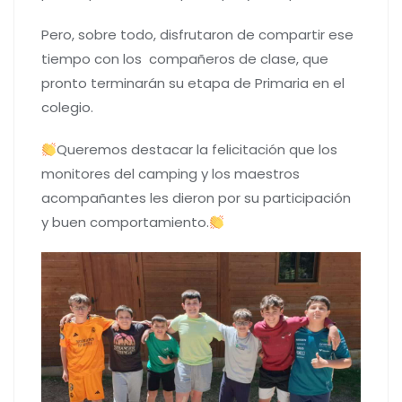
Pero, sobre todo, disfrutaron de compartir ese
tiempo con los compañeros de clase, que
pronto terminarán su etapa de Primaria en el
colegio.
Queremos destacar la felicitación que los
monitores del camping y los maestros
acompañantes les dieron por su participación
y buen comportamiento.