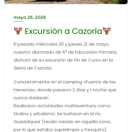
mayo 26, 2026
Excursión a Cazorla
El pasado miércoles 20 y jueves 21 de mayo,
nuestro alumnado de 6º de Educación Primaria,
disfrutó de su excursión de Fín de Curso en la
Sierra de Cazorla.
Concretamente en el camping «Puente de las
Herrerías», donde pasaron 2 días y 1 noche que
nunca olvidarán.
Realizaron actividades multiaventura, como
tirolina y arbolismo. Se bañaron en el río
Guadalquivir (recién nacido en aquella zona…
por lo que estaba superlimpio y fresquito).