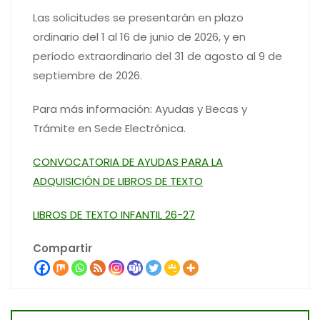
Las solicitudes se presentarán en plazo
ordinario del 1 al 16 de junio de 2026, y en
período extraordinario del 31 de agosto al 9 de
septiembre de 2026.
Para más información: Ayudas y Becas y
Trámite en Sede Electrónica.
CONVOCATORIA DE AYUDAS PARA LA
ADQUISICIÓN DE LIBROS DE TEXTO
LIBROS DE TEXTO INFANTIL 26-27
Compartir
Navegación