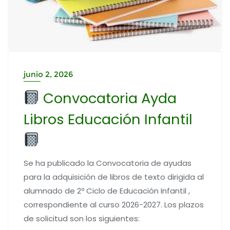
junio 2, 2026
Convocatoria Ayda
Libros Educación Infantil
Se ha publicado la Convocatoria de ayudas
para la adquisición de libros de texto dirigida al
alumnado de 2º Ciclo de Educación Infantil ,
correspondiente al curso 2026-2027. Los plazos
de solicitud son los siguientes: